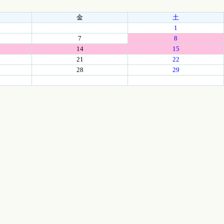
金
土
1
7
8
14
15
21
22
28
29