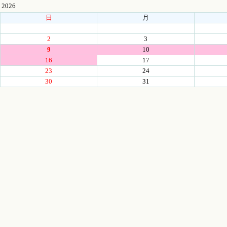
2026
日
月
2
3
9
10
16
17
23
24
30
31