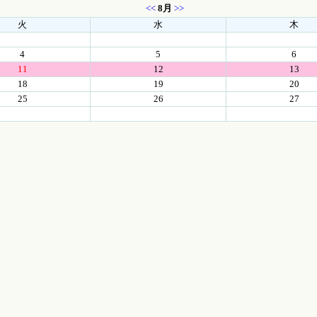
<<
8月
>>
火
水
木
4
5
6
11
12
13
18
19
20
25
26
27